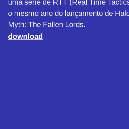
uma série de RTT (Real Time Tactics
o mesmo ano do lançamento de Halo
Myth: The Fallen Lords.
download